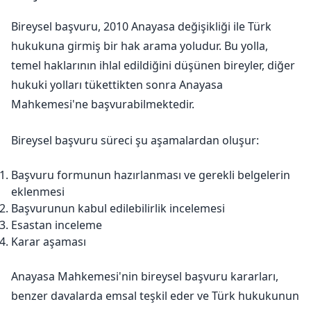
Bireysel başvuru, 2010 Anayasa değişikliği ile Türk
hukukuna girmiş bir hak arama yoludur. Bu yolla,
temel haklarının ihlal edildiğini düşünen bireyler, diğer
hukuki yolları tükettikten sonra Anayasa
Mahkemesi'ne başvurabilmektedir.
Bireysel başvuru süreci şu aşamalardan oluşur:
Başvuru formunun hazırlanması ve gerekli belgelerin
eklenmesi
Başvurunun kabul edilebilirlik incelemesi
Esastan inceleme
Karar aşaması
Anayasa Mahkemesi'nin bireysel başvuru kararları,
benzer davalarda emsal teşkil eder ve Türk hukukunun