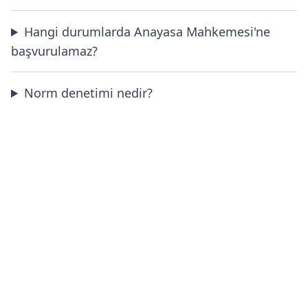
Hangi durumlarda Anayasa Mahkemesi'ne
başvurulamaz?
Norm denetimi nedir?