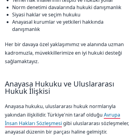
Temel hak ihlallerinin tespiti ve hukuki yollar
Norm denetimi davalarında hukuki danışmanlık
Siyasi haklar ve seçim hukuku
Anayasal kurumlar ve yetkileri hakkında
danışmanlık
Her bir davaya özel yaklaşımımız ve alanında uzman
kadromuzla, müvekkillerimize en iyi hukuki desteği
sağlamaktayız.
Anayasa Hukuku ve Uluslararası
Hukuk İlişkisi
Anayasa hukuku, uluslararası hukuk normlarıyla
yakından ilişkilidir. Türkiye'nin taraf olduğu
Avrupa
İnsan Hakları Sözleşmesi
gibi uluslararası sözleşmeler,
anayasal düzenin bir parçası haline gelmiştir.