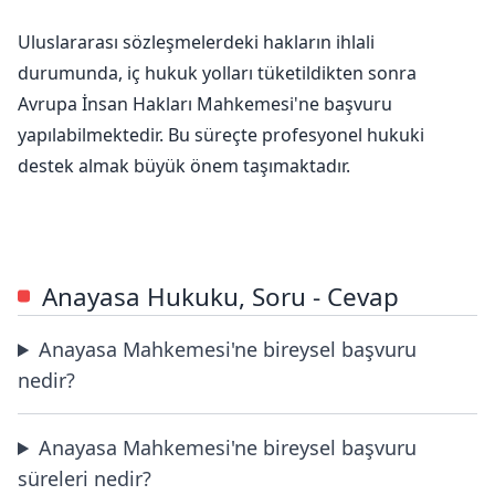
Uluslararası sözleşmelerdeki hakların ihlali
durumunda, iç hukuk yolları tüketildikten sonra
Avrupa İnsan Hakları Mahkemesi'ne başvuru
yapılabilmektedir. Bu süreçte profesyonel hukuki
destek almak büyük önem taşımaktadır.
Anayasa Hukuku, Soru - Cevap
Anayasa Mahkemesi'ne bireysel başvuru
nedir?
Anayasa Mahkemesi'ne bireysel başvuru
süreleri nedir?