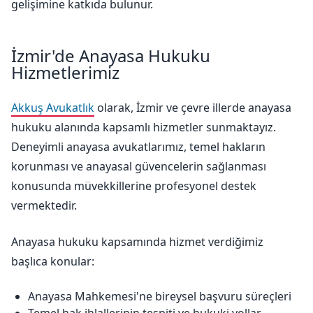
gelişimine katkıda bulunur.
İzmir'de Anayasa Hukuku
Hizmetlerimiz
Akkuş Avukatlık
olarak, İzmir ve çevre illerde anayasa
hukuku alanında kapsamlı hizmetler sunmaktayız.
Deneyimli anayasa avukatlarımız, temel hakların
korunması ve anayasal güvencelerin sağlanması
konusunda müvekkillerine profesyonel destek
vermektedir.
Anayasa hukuku kapsamında hizmet verdiğimiz
başlıca konular:
Anayasa Mahkemesi'ne bireysel başvuru süreçleri