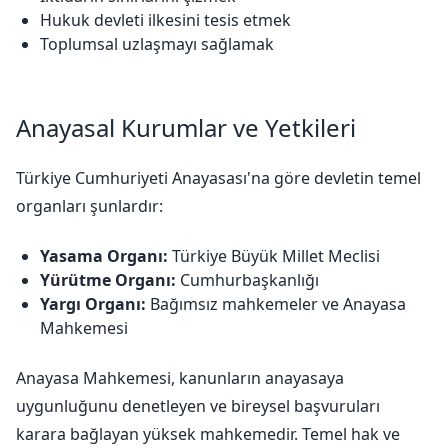
Hukuk devleti ilkesini tesis etmek
Toplumsal uzlaşmayı sağlamak
Anayasal Kurumlar ve Yetkileri
Türkiye Cumhuriyeti Anayasası'na göre devletin temel
organları şunlardır:
Yasama Organı:
Türkiye Büyük Millet Meclisi
Yürütme Organı:
Cumhurbaşkanlığı
Yargı Organı:
Bağımsız mahkemeler ve Anayasa
Mahkemesi
Anayasa Mahkemesi, kanunların anayasaya
uygunluğunu denetleyen ve bireysel başvuruları
karara bağlayan yüksek mahkemedir. Temel hak ve