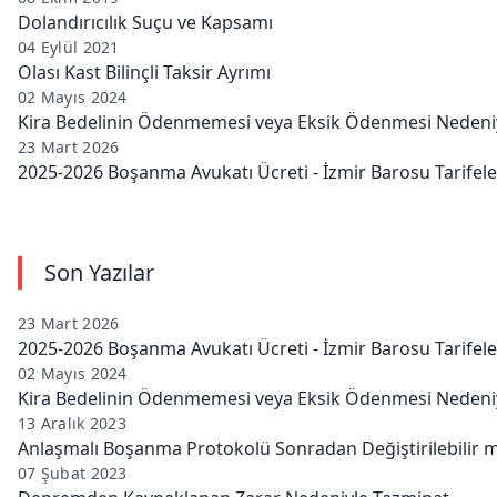
Dolandırıcılık Suçu ve Kapsamı
04 Eylül 2021
Olası Kast Bilinçli Taksir Ayrımı
02 Mayıs 2024
Kira Bedelinin Ödenmemesi veya Eksik Ödenmesi Nedeniy
23 Mart 2026
2025-2026 Boşanma Avukatı Ücreti - İzmir Barosu Tarifele
Son Yazılar
23 Mart 2026
2025-2026 Boşanma Avukatı Ücreti - İzmir Barosu Tarifele
02 Mayıs 2024
Kira Bedelinin Ödenmemesi veya Eksik Ödenmesi Nedeniy
13 Aralık 2023
Anlaşmalı Boşanma Protokolü Sonradan Değiştirilebilir m
07 Şubat 2023