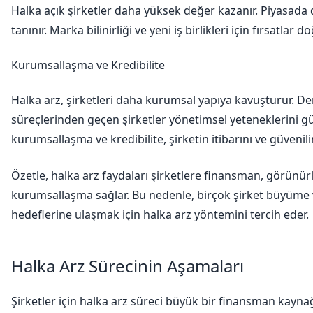
Halka açık şirketler daha yüksek değer kazanır. Piyasada 
tanınır. Marka bilinirliği ve yeni iş birlikleri için fırsatlar do
Kurumsallaşma ve Kredibilite
Halka arz, şirketleri daha kurumsal yapıya kavuşturur. D
süreçlerinden geçen şirketler yönetimsel yeteneklerini gü
kurumsallaşma ve kredibilite, şirketin itibarını ve güvenilirli
Özetle, halka arz faydaları şirketlere finansman, görünür
kurumsallaşma sağlar. Bu nedenle, birçok şirket büyüme
hedeflerine ulaşmak için halka arz yöntemini tercih eder.
Halka Arz Sürecinin Aşamaları
Şirketler için halka arz süreci büyük bir finansman kaynağ