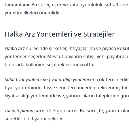
tamamlanır. Bu süreçte, mevzuata uyumluluk, şeffaflık v
yönetim ilkeleri önemlidir.
Halka Arz Yöntemleri ve Stratejiler
Halka arz sürecinde şirketler, ihtiyaçlarına ve piyasa koşu
yöntemler seçerler. Mevcut payların satışı, yeni pay ihracı 
bir arada kullanımı seçenekleri mevcuttur.
Sabit fiyat yöntemi
ve
fiyat aralığı yöntemi
en çok tercih edile
fiyat yönteminde, hisse senetleri önceden belirlenmiş bir fi
Fiyat aralığı yönteminde ise, yatırımcıların taleplerine göre 
Talep toplama
süreci 2-3 gün sürer. Bu süreçte, yatırımcılar
senetlerinin fiyatını belirler.