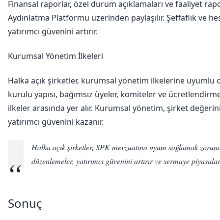
Finansal raporlar, özel durum açıklamaları ve faaliyet ra
Aydınlatma Platformu üzerinden paylaşılır. Şeffaflık ve hes
yatırımcı güvenini artırır.
Kurumsal Yönetim İlkeleri
Halka açık şirketler, kurumsal yönetim ilkelerine uyumlu 
kurulu yapısı, bağımsız üyeler, komiteler ve ücretlendirme
ilkeler arasında yer alır. Kurumsal yönetim, şirket değerini
yatırımcı güvenini kazanır.
Halka açık şirketler, SPK mevzuatına uyum sağlamak zorun
düzenlemeler, yatırımcı güvenini artırır ve sermaye piyasaların
Sonuç