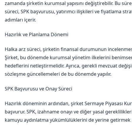
zamanda şirketin kurumsal yapısını değiştirebilir. Bu süre
süreci, SPK başvurusu, yatırımcı ilişkileri ve fiyatlama stra
adımları içerir.
Hazırlık ve Planlama Dönemi
Halka arz süreci, şirketin finansal durumunun incelenmesi
Şirket, bu dönemde kurumsal yönetim ilkelerini benimse
hedeflerini netleştirmelidir. Ayrıca, gerekli mevzuat değişi
sözleşme güncellemeleri de bu dönemde yapılır.
SPK Başvurusu ve Onay Süreci
Hazırlık döneminin ardından, şirket Sermaye Piyasası Kur
başvurur. SPK, izahname onayı ve diğer yasal gereklilikleri 
kamuyu aydınlatma yükümlülüklerini de yerine getirmek 