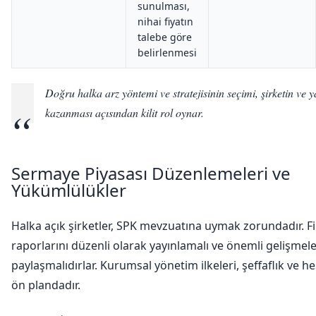
sunulması,
nihai fiyatın
talebe göre
belirlenmesi
Doğru halka arz yöntemi ve stratejisinin seçimi, şirketin ve y
kazanması açısından kilit rol oynar.
Sermaye Piyasası Düzenlemeleri ve
Yükümlülükler
Halka açık şirketler, SPK mevzuatına uymak zorundadır. F
raporlarını düzenli olarak yayınlamalı ve önemli gelişmel
paylaşmalıdırlar. Kurumsal yönetim ilkeleri, şeffaflık ve he
ön plandadır.