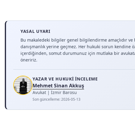
YASAL UYARI
Bu makaledeki bilgiler genel bilgilendirme amaçlıdır ve
danışmanlık yerine geçmez. Her hukuki sorun kendine ö
içerdiğinden, somut durumunuz için mutlaka bir avukat
öneririz.
YAZAR VE HUKUKI İNCELEME
Mehmet Sinan Akkuş
Avukat | İzmir Barosu
Son güncelleme:
2026-05-13