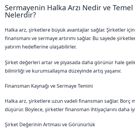
Sermayenin Halka Arzı Nedir ve Temel 
Nelerdir?
Halka arz, şirketlere büyük avantajlar sağlar. Şirketler için
finansmanı ve sermaye artırımı sağlar. Bu sayede şirketl
yatırım hedeflerine ulaşabilirler.
Şirket değerleri artar ve piyasada daha görünür hale geli
bilinirliği ve kurumsallaşma düzeyinde artış yaşanır.
Finansman Kaynağı ve Sermaye Temini
Halka arz, şirketlere uzun vadeli finansman sağlar. Borç m
düşürür. Böylece, şirketler finansman ihtiyaçlarını daha iyi
Şirket Değerinin Artması ve Görünürlük