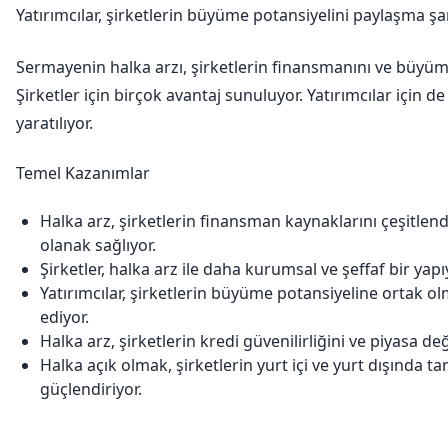
Yatırımcılar, şirketlerin büyüme potansiyelini paylaşma şa
Sermayenin halka arzı, şirketlerin finansmanını ve büyüme
Şirketler için birçok avantaj sunuluyor. Yatırımcılar için de 
yaratılıyor.
Temel Kazanımlar
Halka arz, şirketlerin finansman kaynaklarını çeşitlen
olanak sağlıyor.
Şirketler, halka arz ile daha kurumsal ve şeffaf bir yap
Yatırımcılar, şirketlerin büyüme potansiyeline ortak olm
ediyor.
Halka arz, şirketlerin kredi güvenilirliğini ve piyasa değ
Halka açık olmak, şirketlerin yurt içi ve yurt dışında tan
güçlendiriyor.