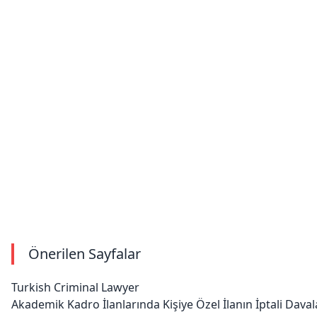
Önerilen Sayfalar
Turkish Criminal Lawyer
Akademik Kadro İlanlarında Kişiye Özel İlanın İptali Daval