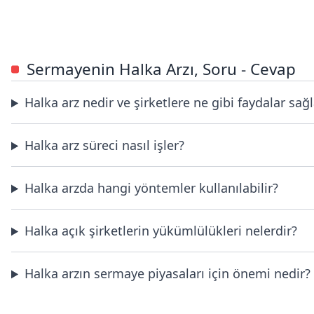
Sermayenin Halka Arzı, Soru - Cevap
Halka arz nedir ve şirketlere ne gibi faydalar sağl
Halka arz süreci nasıl işler?
Halka arzda hangi yöntemler kullanılabilir?
Halka açık şirketlerin yükümlülükleri nelerdir?
Halka arzın sermaye piyasaları için önemi nedir?