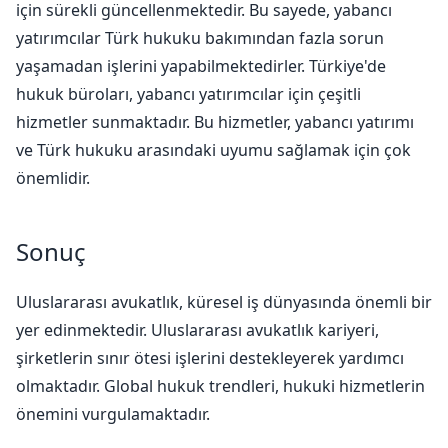
için sürekli güncellenmektedir. Bu sayede, yabancı
yatırımcılar Türk hukuku bakımından fazla sorun
yaşamadan işlerini yapabilmektedirler. Türkiye'de
hukuk büroları, yabancı yatırımcılar için çeşitli
hizmetler sunmaktadır. Bu hizmetler, yabancı yatırımı
ve Türk hukuku arasındaki uyumu sağlamak için çok
önemlidir.
Sonuç
Uluslararası avukatlık, küresel iş dünyasında önemli bir
yer edinmektedir. Uluslararası avukatlık kariyeri,
şirketlerin sınır ötesi işlerini destekleyerek yardımcı
olmaktadır. Global hukuk trendleri, hukuki hizmetlerin
önemini vurgulamaktadır.