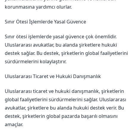
korunmasına yardımcı olurlar.
Sınır Ötesi İşlemlerde Yasal Güvence
Sınır ötesi işlemlerde yasal güvence çok önemlidir.
Uluslararası avukatlar, bu alanda şirketlere hukuki
destek sağlar. Bu destek, şirketlerin global faaliyetlerini
sürdürmelerini kolaylaştırır.
Uluslararası Ticaret ve Hukuki Danışmanlık
Uluslararası ticaret ve hukuki danışmanlık, şirketlerin
global faaliyetlerini sürdürmelerini sağlar. Uluslararası
avukatlar, şirketlere bu alanda hukuki destek verir. Bu
destek, şirketlerin global pazarda başarılı olmasını
amaçlar.