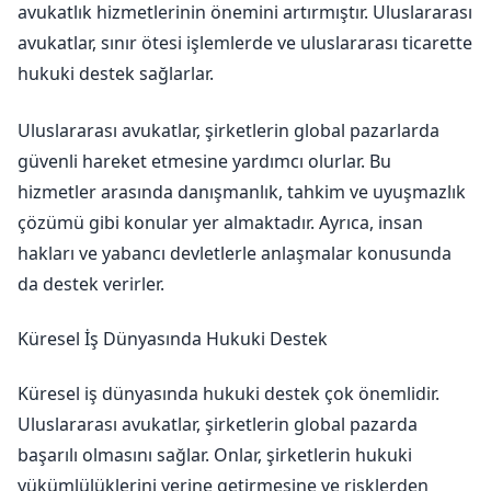
avukatlık hizmetlerinin önemini artırmıştır. Uluslararası
avukatlar, sınır ötesi işlemlerde ve uluslararası ticarette
hukuki destek sağlarlar.
Uluslararası avukatlar, şirketlerin global pazarlarda
güvenli hareket etmesine yardımcı olurlar. Bu
hizmetler arasında danışmanlık, tahkim ve uyuşmazlık
çözümü gibi konular yer almaktadır. Ayrıca, insan
hakları ve yabancı devletlerle anlaşmalar konusunda
da destek verirler.
Küresel İş Dünyasında Hukuki Destek
Küresel iş dünyasında hukuki destek çok önemlidir.
Uluslararası avukatlar, şirketlerin global pazarda
başarılı olmasını sağlar. Onlar, şirketlerin hukuki
yükümlülüklerini yerine getirmesine ve risklerden