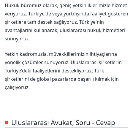
Hukuk büromuz olarak, geniş yetkinliklerimizle hizmet
veriyoruz. Türkiye'de veya yurtdışında faaliyet gösteren
şirketlere tam destek sağlıyoruz. Türkiye'nin
avantajlarını kullanarak, uluslararası hukuk hizmetleri
sunuyoruz.
Yetkin kadromuzla, müvekkillerimizin ihtiyaçlarına
yönelik çözümler sunuyoruz. Uluslararası şirketlerin
Türkiye'deki faaliyetlerini destekliyoruz, Türk
şirketlerini de global pazarlarda başarılı kılmak için
çalışıyoruz.
Uluslararası Avukat, Soru - Cevap