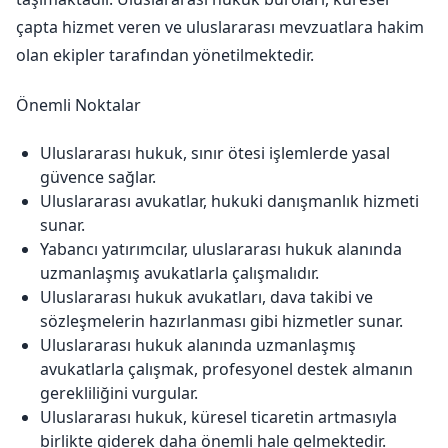
çapta hizmet veren ve uluslararası mevzuatlara hakim
olan ekipler tarafından yönetilmektedir.
Önemli Noktalar
Uluslararası hukuk, sınır ötesi işlemlerde yasal
güvence sağlar.
Uluslararası avukatlar, hukuki danışmanlık hizmeti
sunar.
Yabancı yatırımcılar, uluslararası hukuk alanında
uzmanlaşmış avukatlarla çalışmalıdır.
Uluslararası hukuk avukatları, dava takibi ve
sözleşmelerin hazırlanması gibi hizmetler sunar.
Uluslararası hukuk alanında uzmanlaşmış
avukatlarla çalışmak, profesyonel destek almanın
gerekliliğini vurgular.
Uluslararası hukuk, küresel ticaretin artmasıyla
birlikte giderek daha önemli hale gelmektedir.