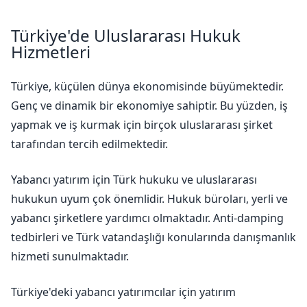
Türkiye'de Uluslararası Hukuk
Hizmetleri
Türkiye, küçülen dünya ekonomisinde büyümektedir.
Genç ve dinamik bir ekonomiye sahiptir. Bu yüzden, iş
yapmak ve iş kurmak için birçok uluslararası şirket
tarafından tercih edilmektedir.
Yabancı yatırım için Türk hukuku ve uluslararası
hukukun uyum çok önemlidir. Hukuk büroları, yerli ve
yabancı şirketlere yardımcı olmaktadır. Anti-damping
tedbirleri ve Türk vatandaşlığı konularında danışmanlık
hizmeti sunulmaktadır.
Türkiye'deki yabancı yatırımcılar için yatırım