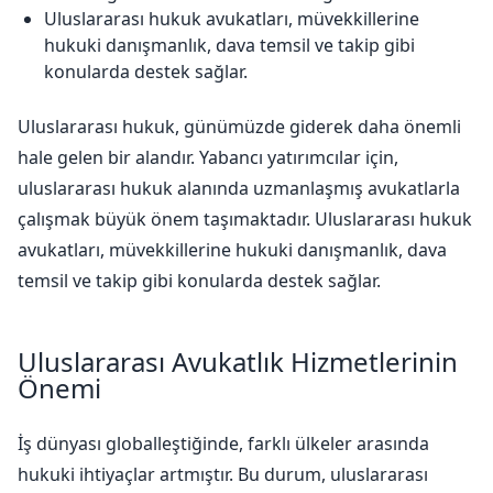
Uluslararası hukuk avukatları, müvekkillerine
hukuki danışmanlık, dava temsil ve takip gibi
konularda destek sağlar.
Uluslararası hukuk, günümüzde giderek daha önemli
hale gelen bir alandır. Yabancı yatırımcılar için,
uluslararası hukuk alanında uzmanlaşmış avukatlarla
çalışmak büyük önem taşımaktadır. Uluslararası hukuk
avukatları, müvekkillerine hukuki danışmanlık, dava
temsil ve takip gibi konularda destek sağlar.
Uluslararası Avukatlık Hizmetlerinin
Önemi
İş dünyası globalleştiğinde, farklı ülkeler arasında
hukuki ihtiyaçlar artmıştır. Bu durum, uluslararası