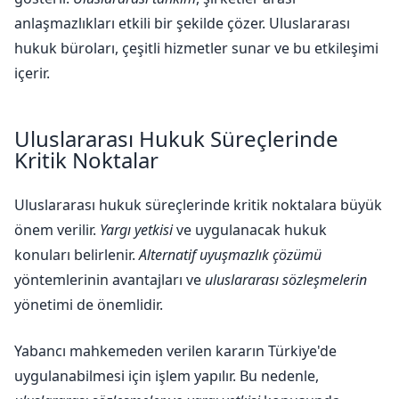
anlaşmazlıkları etkili bir şekilde çözer. Uluslararası
hukuk büroları, çeşitli hizmetler sunar ve bu etkileşimi
içerir.
Uluslararası Hukuk Süreçlerinde
Kritik Noktalar
Uluslararası hukuk süreçlerinde kritik noktalara büyük
önem verilir.
Yargı yetkisi
ve uygulanacak hukuk
konuları belirlenir.
Alternatif uyuşmazlık çözümü
yöntemlerinin avantajları ve
uluslararası sözleşmelerin
yönetimi de önemlidir.
Yabancı mahkemeden verilen kararın Türkiye'de
uygulanabilmesi için işlem yapılır. Bu nedenle,