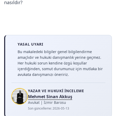
nasıldır?
YASAL UYARI
Bu makaledeki bilgiler genel bilgilendirme
amaçlıdır ve hukuki danışmanlık yerine geçmez.
Her hukuki sorun kendine özgü koşullar
içerdiğinden, somut durumunuz için mutlaka bir
avukata danışmanızı öneririz.
YAZAR VE HUKUKI İNCELEME
Mehmet Sinan Akkuş
Avukat | İzmir Barosu
Son güncelleme:
2026-05-13