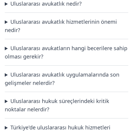
Uluslararası avukatlık nedir?
Uluslararası avukatlık hizmetlerinin önemi
nedir?
Uluslararası avukatların hangi becerilere sahip
olması gerekir?
Uluslararası avukatlık uygulamalarında son
gelişmeler nelerdir?
Uluslararası hukuk süreçlerindeki kritik
noktalar nelerdir?
Türkiye'de uluslararası hukuk hizmetleri