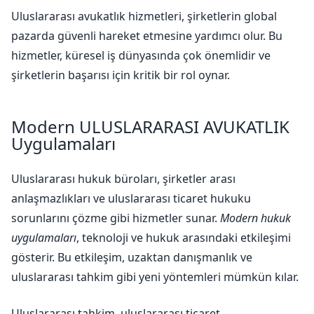
Uluslararası avukatlık hizmetleri, şirketlerin global
pazarda güvenli hareket etmesine yardımcı olur. Bu
hizmetler, küresel iş dünyasında çok önemlidir ve
şirketlerin başarısı için kritik bir rol oynar.
Modern ULUSLARARASI AVUKATLIK
Uygulamaları
Uluslararası hukuk büroları, şirketler arası
anlaşmazlıkları ve uluslararası ticaret hukuku
sorunlarını çözme gibi hizmetler sunar.
Modern hukuk
uygulamaları
, teknoloji ve hukuk arasındaki etkileşimi
gösterir. Bu etkileşim, uzaktan danışmanlık ve
uluslararası tahkim gibi yeni yöntemleri mümkün kılar.
Uluslararası tahkim, uluslararası ticaret