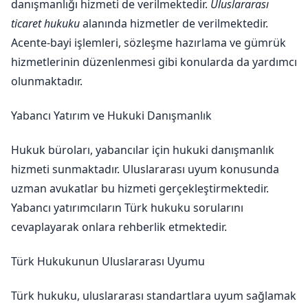
danışmanlığı hizmeti de verilmektedir.
Uluslararası
ticaret hukuku
alanında hizmetler de verilmektedir.
Acente-bayi işlemleri, sözleşme hazırlama ve gümrük
hizmetlerinin düzenlenmesi gibi konularda da yardımcı
olunmaktadır.
Yabancı Yatırım ve Hukuki Danışmanlık
Hukuk büroları, yabancılar için hukuki danışmanlık
hizmeti sunmaktadır. Uluslararası uyum konusunda
uzman avukatlar bu hizmeti gerçekleştirmektedir.
Yabancı yatırımcıların Türk hukuku sorularını
cevaplayarak onlara rehberlik etmektedir.
Türk Hukukunun Uluslararası Uyumu
Türk hukuku, uluslararası standartlara uyum sağlamak