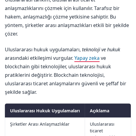
anlaşmazlıklarını çözmek için kullanılır. Tarafsız bir
hakem, anlaşmazlığı çözme yetkisine sahiptir. Bu
yöntem, şirketler arası anlaşmazlıkları etkili bir şekilde
çözer.
Uluslararası hukuk uygulamaları,
teknoloji ve hukuk
arasındaki etkileşimi vurgular.
Yapay zeka
ve
blockchain gibi teknolojiler, uluslararası hukuk
pratiklerini değiştirir. Blockchain teknolojisi,
uluslararası ticaret anlaşmalarını güvenli ve şeffaf bir
şekilde sağlar.
Uluslararası Hukuk Uygulamaları
Açıklama
Şirketler Arası Anlaşmazlıklar
Uluslararası
ticaret