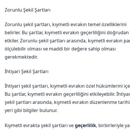
Zorunlu Şekil Şartları
Zorunlu şekil şartları, kıymetli evrakın temel özelliklerini
belirler. Bu şartlar, kıymetli evrakın geçerliliğini doğrudan
etkiler. Zorunlu şekil şartları arasında, kıymetli evrakın par
ölçülebilir olması ve maddi bir değere sahip olması
gerekmektedir.
İhtiyari Şekil Şartları
İhtiyari şekil şartları, kıymetli evrakın özel hükümlerini içer
Bu şartlar, kıymetli evrakın geçerliliğini etkileyebilir. İhtiyar
şekil şartları arasında, kıymetli evrakın düzenlenme tarihi
yeri gibi bilgiler bulunur.
Kıymetli evrakta şekil şartları ve
geçerlilik
, birbirleriyle y