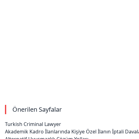
Önerilen Sayfalar
Turkish Criminal Lawyer
Akademik Kadro İlanlarında Kişiye Özel İlanın İptali Daval