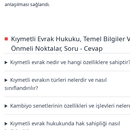
anlaşılması sağlandı.
Kıymetli Evrak Hukuku, Temel Bilgiler 
Önmeli Noktalar, Soru - Cevap
Kıymetli evrak nedir ve hangi özelliklere sahiptir
Kıymetli evrakın türleri nelerdir ve nasıl
sınıflandırılır?
Kambiyo senetlerinin özellikleri ve işlevleri neler
Kıymetli evrak hukukunda hak sahipliği nasıl