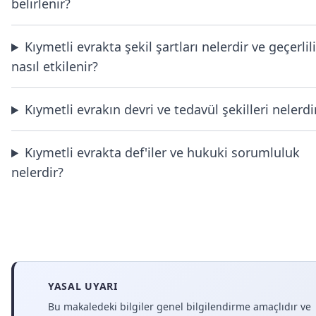
belirlenir?
Kıymetli evrakta şekil şartları nelerdir ve geçerlil
nasıl etkilenir?
Kıymetli evrakın devri ve tedavül şekilleri nelerdi
Kıymetli evrakta def'iler ve hukuki sorumluluk
nelerdir?
YASAL UYARI
Bu makaledeki bilgiler genel bilgilendirme amaçlıdır ve