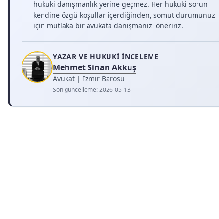
hukuki danışmanlık yerine geçmez. Her hukuki sorun
kendine özgü koşullar içerdiğinden, somut durumunuz
için mutlaka bir avukata danışmanızı öneririz.
YAZAR VE HUKUKI İNCELEME
Mehmet Sinan Akkuş
Avukat | İzmir Barosu
Son güncelleme:
2026-05-13