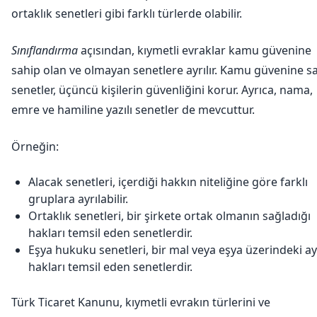
ortaklık senetleri gibi farklı türlerde olabilir.
Sınıflandırma
açısından, kıymetli evraklar kamu güvenine
sahip olan ve olmayan senetlere ayrılır. Kamu güvenine s
senetler, üçüncü kişilerin güvenliğini korur. Ayrıca, nama,
emre ve hamiline yazılı senetler de mevcuttur.
Örneğin:
Alacak senetleri, içerdiği hakkın niteliğine göre farklı
gruplara ayrılabilir.
Ortaklık senetleri, bir şirkete ortak olmanın sağladığı
hakları temsil eden senetlerdir.
Eşya hukuku senetleri, bir mal veya eşya üzerindeki ay
hakları temsil eden senetlerdir.
Türk Ticaret Kanunu, kıymetli evrakın türlerini ve