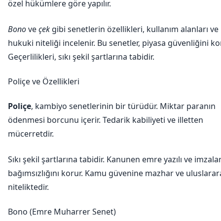
özel hükümlere göre yapılır.
Bono
ve
çek
gibi senetlerin özellikleri, kullanım alanları ve
hukuki niteliği incelenir. Bu senetler, piyasa güvenliğini ko
Geçerlilikleri, sıkı şekil şartlarına tabidir.
Poliçe ve Özellikleri
Poliçe
, kambiyo senetlerinin bir türüdür. Miktar paranın
ödenmesi borcunu içerir. Tedarik kabiliyeti ve illetten
mücerretdir.
Sıkı şekil şartlarına tabidir. Kanunen emre yazılı ve imzala
bağımsızlığını korur. Kamu güvenine mazhar ve uluslarar
niteliktedir.
Bono (Emre Muharrer Senet)