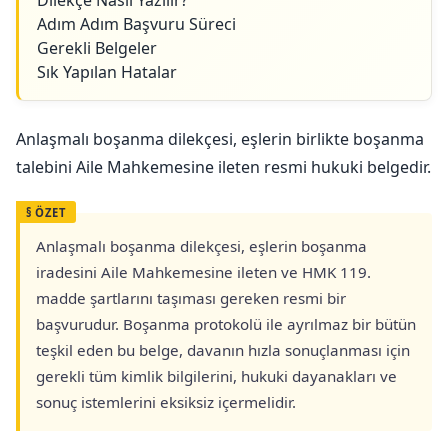
Dilekçe Nasıl Yazılır?
Adım Adım Başvuru Süreci
Gerekli Belgeler
Sık Yapılan Hatalar
Anlaşmalı boşanma dilekçesi, eşlerin birlikte boşanma
talebini Aile Mahkemesine ileten resmi hukuki belgedir.
Anlaşmalı boşanma dilekçesi, eşlerin boşanma
iradesini Aile Mahkemesine ileten ve HMK 119.
madde şartlarını taşıması gereken resmi bir
başvurudur. Boşanma protokolü ile ayrılmaz bir bütün
teşkil eden bu belge, davanın hızla sonuçlanması için
gerekli tüm kimlik bilgilerini, hukuki dayanakları ve
sonuç istemlerini eksiksiz içermelidir.