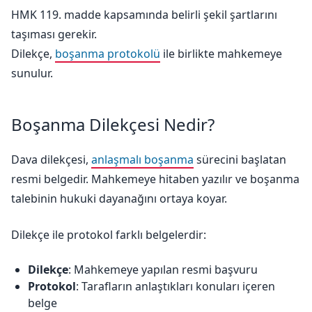
HMK 119. madde kapsamında belirli şekil şartlarını
taşıması gerekir.
Dilekçe,
boşanma protokolü
ile birlikte mahkemeye
sunulur.
Boşanma Dilekçesi Nedir?
Dava dilekçesi,
anlaşmalı boşanma
sürecini başlatan
resmi belgedir. Mahkemeye hitaben yazılır ve boşanma
talebinin hukuki dayanağını ortaya koyar.
Dilekçe ile protokol farklı belgelerdir:
Dilekçe
: Mahkemeye yapılan resmi başvuru
Protokol
: Tarafların anlaştıkları konuları içeren
belge