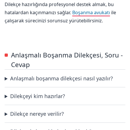
Dilekçe hazırlığında profesyonel destek almak, bu
hatalardan kaçınmanızı sağlar.
Boşanma avukatı
ile
çalışarak sürecinizi sorunsuz yürütebilirsiniz.
Anlaşmalı Boşanma Dilekçesi, Soru -
Cevap
Anlaşmalı boşanma dilekçesi nasıl yazılır?
Dilekçeyi kim hazırlar?
Dilekçe nereye verilir?