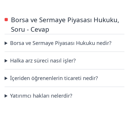
Borsa ve Sermaye Piyasası Hukuku,
Soru - Cevap
Borsa ve Sermaye Piyasası Hukuku nedir?
Halka arz süreci nasıl işler?
İçeriden öğrenenlerin ticareti nedir?
Yatırımcı hakları nelerdir?