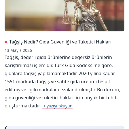
Tağşiş Nedir? Gıda Güvenliği ve Tüketici Hakları
13 Mayıs 2026
Tağşiş, değerli gıda ürünlerine değersiz ürünlerin
karıştırılması işlemidir. Türk Gıda Kodeksi'ne göre,
gıdalara tağşiş yapılamamaktadır. 2020 yılına kadar
1551 markada tağşiş ve sahte gıda üretimi tespit
edilmiş ve ilgili markalar cezalandırılmıştır. Bu durum,
gıda güvenliği ve tüketici hakları için büyük bir tehdit
oluşturmaktadır.
→ yazıyı okuyun