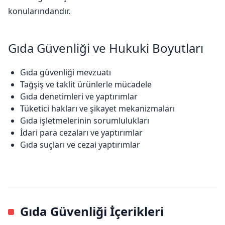
konularındandır.
Gıda Güvenliği ve Hukuki Boyutları
Gıda güvenliği mevzuatı
Tağşiş ve taklit ürünlerle mücadele
Gıda denetimleri ve yaptırımlar
Tüketici hakları ve şikayet mekanizmaları
Gıda işletmelerinin sorumlulukları
İdari para cezaları ve yaptırımlar
Gıda suçları ve cezai yaptırımlar
Gıda Güvenliği İçerikleri