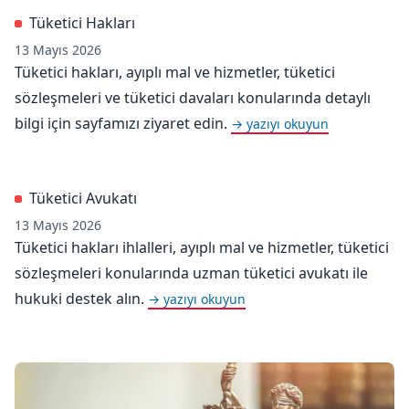
Tüketici Hakları
13 Mayıs 2026
Tüketici hakları, ayıplı mal ve hizmetler, tüketici
sözleşmeleri ve tüketici davaları konularında detaylı
bilgi için sayfamızı ziyaret edin.
→ yazıyı okuyun
Tüketici Avukatı
13 Mayıs 2026
Tüketici hakları ihlalleri, ayıplı mal ve hizmetler, tüketici
sözleşmeleri konularında uzman tüketici avukatı ile
hukuki destek alın.
→ yazıyı okuyun