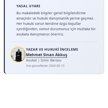
YASAL UYARI
Bu makaledeki bilgiler genel bilgilendirme
amaçlıdır ve hukuki danışmanlık yerine geçmez.
Her hukuki sorun kendine özgü koşullar
içerdiğinden, somut durumunuz için mutlaka bir
avukata danışmanızı öneririz.
YAZAR VE HUKUKI İNCELEME
Mehmet Sinan Akkuş
Avukat | İzmir Barosu
Son güncelleme:
2026-05-13