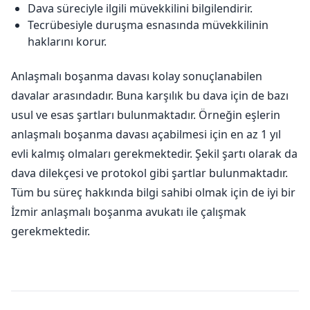
Dava süreciyle ilgili müvekkilini bilgilendirir.
Tecrübesiyle duruşma esnasında müvekkilinin
haklarını korur.
Anlaşmalı boşanma davası kolay sonuçlanabilen
davalar arasındadır. Buna karşılık bu dava için de bazı
usul ve esas şartları bulunmaktadır. Örneğin eşlerin
anlaşmalı boşanma davası açabilmesi için en az 1 yıl
evli kalmış olmaları gerekmektedir. Şekil şartı olarak da
dava dilekçesi ve protokol gibi şartlar bulunmaktadır.
Tüm bu süreç hakkında bilgi sahibi olmak için de iyi bir
İzmir anlaşmalı boşanma avukatı ile çalışmak
gerekmektedir.