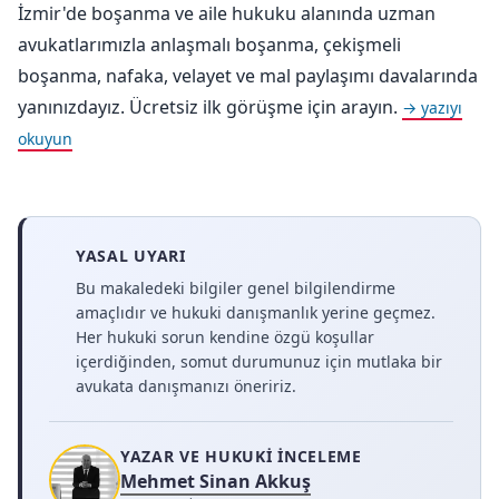
İzmir'de boşanma ve aile hukuku alanında uzman
avukatlarımızla anlaşmalı boşanma, çekişmeli
boşanma, nafaka, velayet ve mal paylaşımı davalarında
yanınızdayız. Ücretsiz ilk görüşme için arayın.
→ yazıyı
okuyun
YASAL UYARI
Bu makaledeki bilgiler genel bilgilendirme
amaçlıdır ve hukuki danışmanlık yerine geçmez.
Her hukuki sorun kendine özgü koşullar
içerdiğinden, somut durumunuz için mutlaka bir
avukata danışmanızı öneririz.
YAZAR VE HUKUKI İNCELEME
Mehmet Sinan Akkuş