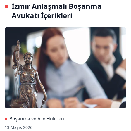
İzmir Anlaşmalı Boşanma
Avukatı İçerikleri
Boşanma ve Aile Hukuku
13 Mayıs 2026