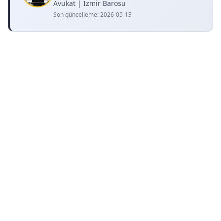
Avukat | İzmir Barosu
Son güncelleme:
2026-05-13