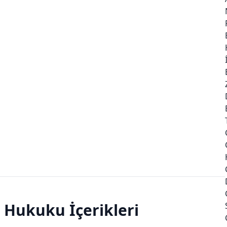
Hukuku İçerikleri