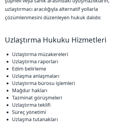
şüpheli veya sanık arasındaki uyuşmazlıkların,
uzlaştırmacı aracılığıyla alternatif yollarla
çözümlenmesini düzenleyen hukuk dalıdır.
Uzlaştırma Hukuku Hizmetleri
Uzlaştırma müzakereleri
Uzlaştırma raporları
Edim belirleme
Uzlaşma anlaşmaları
Uzlaştırma bürosu işlemleri
Mağdur hakları
Tazminat görüşmeleri
Uzlaştırma teklifi
Süreç yönetimi
Uzlaşma tutanakları