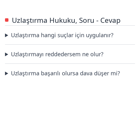
Uzlaştırma Hukuku, Soru - Cevap
Uzlaştırma hangi suçlar için uygulanır?
Uzlaştırmayı reddedersem ne olur?
Uzlaştırma başarılı olursa dava düşer mi?