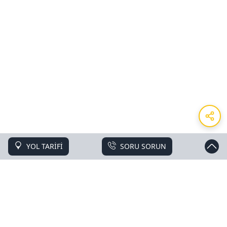
YOL TARİFİ
SORU SORUN