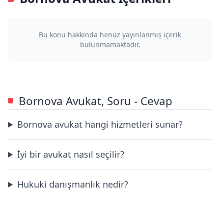
Bu konu hakkında henüz yayınlanmış içerik
bulunmamaktadır.
Bornova Avukat, Soru - Cevap
Bornova avukat hangi hizmetleri sunar?
İyi bir avukat nasıl seçilir?
Hukuki danışmanlık nedir?