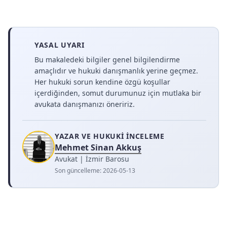
YASAL UYARI
Bu makaledeki bilgiler genel bilgilendirme
amaçlıdır ve hukuki danışmanlık yerine geçmez.
Her hukuki sorun kendine özgü koşullar
içerdiğinden, somut durumunuz için mutlaka bir
avukata danışmanızı öneririz.
YAZAR VE HUKUKI İNCELEME
Mehmet Sinan Akkuş
Avukat | İzmir Barosu
Son güncelleme:
2026-05-13