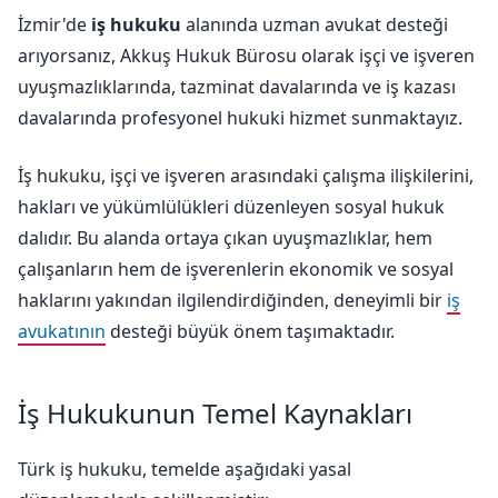
İzmir'de
iş hukuku
alanında uzman avukat desteği
arıyorsanız, Akkuş Hukuk Bürosu olarak işçi ve işveren
uyuşmazlıklarında, tazminat davalarında ve iş kazası
davalarında profesyonel hukuki hizmet sunmaktayız.
İş hukuku, işçi ve işveren arasındaki çalışma ilişkilerini,
hakları ve yükümlülükleri düzenleyen sosyal hukuk
dalıdır. Bu alanda ortaya çıkan uyuşmazlıklar, hem
çalışanların hem de işverenlerin ekonomik ve sosyal
haklarını yakından ilgilendirdiğinden, deneyimli bir
iş
avukatının
desteği büyük önem taşımaktadır.
İş Hukukunun Temel Kaynakları
Türk iş hukuku, temelde aşağıdaki yasal