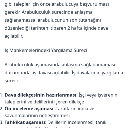
gibi talepler için önce arabulucuya başvurulması
gerekir. Arabuluculuk sürecinde anlaşma
sağlanamazsa, arabulucunun son tutanağını
düzenlediği tarihten itibaren 2 hafta içinde dava
açılabilir.
İş Mahkemelerindeki Yargılama Süreci
Arabuluculuk aşamasında anlaşma sağlanamaması
durumunda, iş davası açılabilir. İş davalarının yargılama
süreci:
Dava dilekçesinin hazırlanması
: İşçi veya işverenin
taleplerini ve delillerini içeren dilekçe
Ön inceleme aşaması
: Tarafların iddia ve
savunmalarının netleştirilmesi
Tahkikat aşaması
: Delillerin incelenmesi, tanık