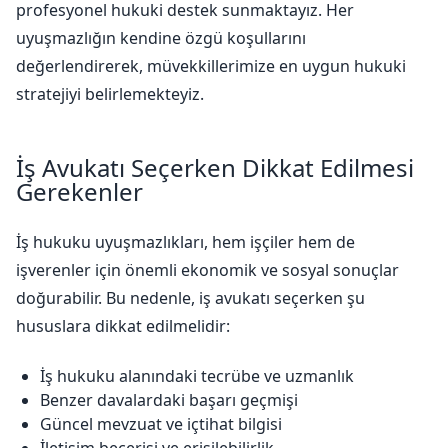
profesyonel hukuki destek sunmaktayız. Her
uyuşmazlığın kendine özgü koşullarını
değerlendirerek, müvekkillerimize en uygun hukuki
stratejiyi belirlemekteyiz.
İş Avukatı Seçerken Dikkat Edilmesi
Gerekenler
İş hukuku uyuşmazlıkları, hem işçiler hem de
işverenler için önemli ekonomik ve sosyal sonuçlar
doğurabilir. Bu nedenle, iş avukatı seçerken şu
hususlara dikkat edilmelidir:
İş hukuku alanındaki tecrübe ve uzmanlık
Benzer davalardaki başarı geçmişi
Güncel mevzuat ve içtihat bilgisi