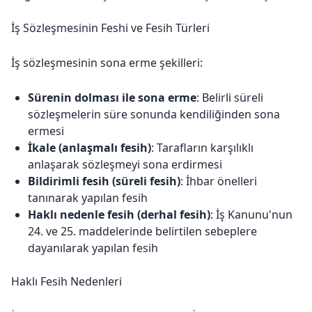
İş Sözleşmesinin Feshi ve Fesih Türleri
İş sözleşmesinin sona erme şekilleri:
Sürenin dolması ile sona erme
: Belirli süreli
sözleşmelerin süre sonunda kendiliğinden sona
ermesi
İkale (anlaşmalı fesih)
: Tarafların karşılıklı
anlaşarak sözleşmeyi sona erdirmesi
Bildirimli fesih (süreli fesih)
: İhbar önelleri
tanınarak yapılan fesih
Haklı nedenle fesih (derhal fesih)
: İş Kanunu'nun
24. ve 25. maddelerinde belirtilen sebeplere
dayanılarak yapılan fesih
Haklı Fesih Nedenleri