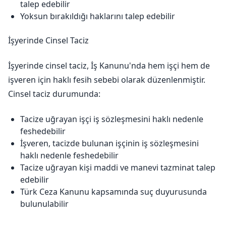
talep edebilir
Yoksun bırakıldığı haklarını talep edebilir
İşyerinde Cinsel Taciz
İşyerinde cinsel taciz, İş Kanunu'nda hem işçi hem de
işveren için haklı fesih sebebi olarak düzenlenmiştir.
Cinsel taciz durumunda:
Tacize uğrayan işçi iş sözleşmesini haklı nedenle
feshedebilir
İşveren, tacizde bulunan işçinin iş sözleşmesini
haklı nedenle feshedebilir
Tacize uğrayan kişi maddi ve manevi tazminat talep
edebilir
Türk Ceza Kanunu kapsamında suç duyurusunda
bulunulabilir