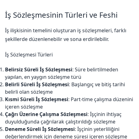
İş Sözleşmesinin Türleri ve Feshi
İş ilişkisinin temelini oluşturan iş sözleşmeleri, farklı
şekillerde düzenlenebilir ve sona erdirilebilir.
İş Sözleşmesi Türleri
Belirsiz Süreli İş Sözleşmesi
: Süre belirtilmeden
yapılan, en yaygın sözleşme türü
Belirli Süreli İş Sözleşmesi
: Başlangıç ve bitiş tarihi
belirli olan sözleşme
Kısmi Süreli İş Sözleşmesi
: Part-time çalışma düzenini
içeren sözleşme
Çağrı Üzerine Çalışma Sözleşmesi
: İşçinin ihtiyaç
duyulduğunda çağrılarak çalıştırıldığı sözleşme
Deneme Süreli İş Sözleşmesi
: İşçinin yeterliliğini
değerlendirmek için deneme süresi içeren sözleşme