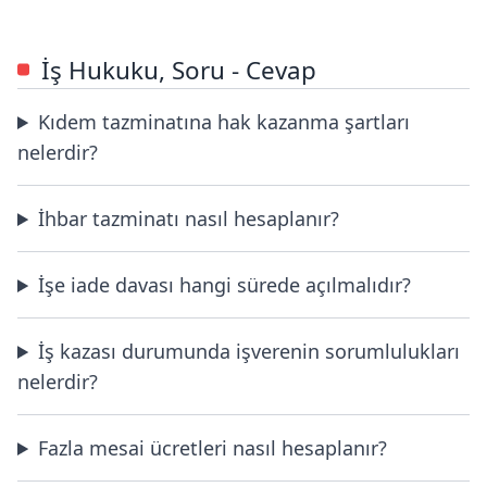
İş Hukuku, Soru - Cevap
Kıdem tazminatına hak kazanma şartları
nelerdir?
İhbar tazminatı nasıl hesaplanır?
İşe iade davası hangi sürede açılmalıdır?
İş kazası durumunda işverenin sorumlulukları
nelerdir?
Fazla mesai ücretleri nasıl hesaplanır?