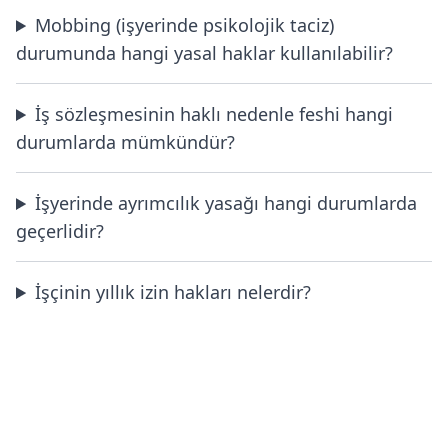
Mobbing (işyerinde psikolojik taciz)
durumunda hangi yasal haklar kullanılabilir?
İş sözleşmesinin haklı nedenle feshi hangi
durumlarda mümkündür?
İşyerinde ayrımcılık yasağı hangi durumlarda
geçerlidir?
İşçinin yıllık izin hakları nelerdir?