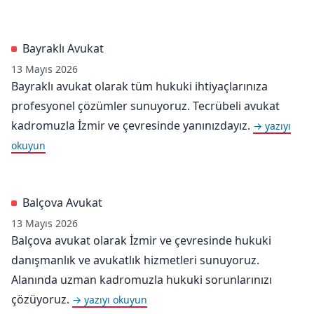
Bayraklı Avukat
13 Mayıs 2026
Bayraklı avukat olarak tüm hukuki ihtiyaçlarınıza
profesyonel çözümler sunuyoruz. Tecrübeli avukat
kadromuzla İzmir ve çevresinde yanınızdayız.
→ yazıyı
okuyun
Balçova Avukat
13 Mayıs 2026
Balçova avukat olarak İzmir ve çevresinde hukuki
danışmanlık ve avukatlık hizmetleri sunuyoruz.
Alanında uzman kadromuzla hukuki sorunlarınızı
çözüyoruz.
→ yazıyı okuyun