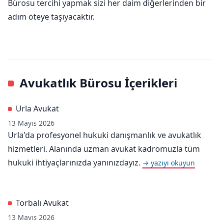
Bürosu tercihi yapmak sizi her daim diğerlerinden bir
adım öteye taşıyacaktır.
Avukatlık Bürosu İçerikleri
Urla Avukat
13 Mayıs 2026
Urla'da profesyonel hukuki danışmanlık ve avukatlık
hizmetleri. Alanında uzman avukat kadromuzla tüm
hukuki ihtiyaçlarınızda yanınızdayız.
→ yazıyı okuyun
Torbalı Avukat
13 Mayıs 2026