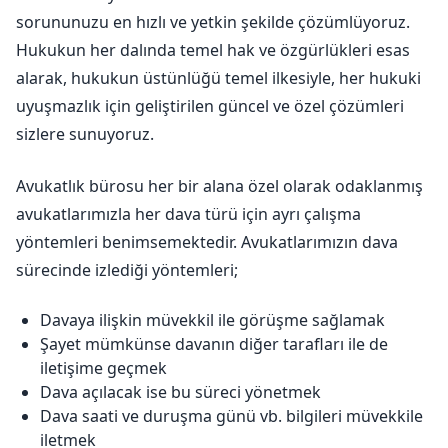
sorununuzu en hızlı ve yetkin şekilde çözümlüyoruz.
Hukukun her dalında temel hak ve özgürlükleri esas
alarak, hukukun üstünlüğü temel ilkesiyle, her hukuki
uyuşmazlık için geliştirilen güncel ve özel çözümleri
sizlere sunuyoruz.
Avukatlık bürosu her bir alana özel olarak odaklanmış
avukatlarımızla her dava türü için ayrı çalışma
yöntemleri benimsemektedir. Avukatlarımızın dava
sürecinde izlediği yöntemleri;
Davaya ilişkin müvekkil ile görüşme sağlamak
Şayet mümkünse davanın diğer tarafları ile de
iletişime geçmek
Dava açılacak ise bu süreci yönetmek
Dava saati ve duruşma günü vb. bilgileri müvekkile
iletmek