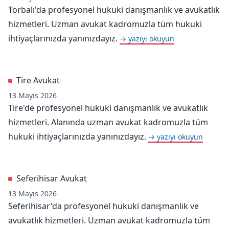
Torbalı'da profesyonel hukuki danışmanlık ve avukatlık
hizmetleri. Uzman avukat kadromuzla tüm hukuki
ihtiyaçlarınızda yanınızdayız.
→ yazıyı okuyun
Tire Avukat
13 Mayıs 2026
Tire'de profesyonel hukuki danışmanlık ve avukatlık
hizmetleri. Alanında uzman avukat kadromuzla tüm
hukuki ihtiyaçlarınızda yanınızdayız.
→ yazıyı okuyun
Seferihisar Avukat
13 Mayıs 2026
Seferihisar'da profesyonel hukuki danışmanlık ve
avukatlık hizmetleri. Uzman avukat kadromuzla tüm