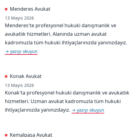
Menderes Avukat
13 Mayıs 2026
Menderes'te profesyonel hukuki danışmanlık ve
avukatlık hizmetleri. Alanında uzman avukat
kadromuzla tüm hukuki ihtiyaçlarınızda yanınızdayız.
→ yazıyı okuyun
Konak Avukat
13 Mayıs 2026
Konak'ta profesyonel hukuki danışmanlık ve avukatlık
hizmetleri. Uzman avukat kadromuzla tüm hukuki
ihtiyaçlarınızda yanınızdayız.
→ yazıyı okuyun
Kemalpaşa Avukat