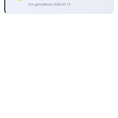
Son güncelleme:
2026-05-13