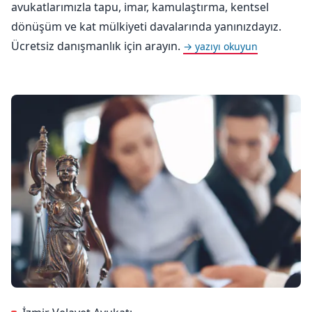
avukatlarımızla tapu, imar, kamulaştırma, kentsel
dönüşüm ve kat mülkiyeti davalarında yanınızdayız.
Ücretsiz danışmanlık için arayın.
→ yazıyı okuyun