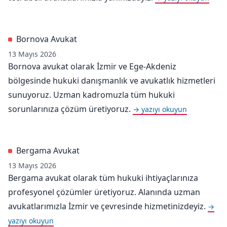
Bornova Avukat
13 Mayıs 2026
Bornova avukat olarak İzmir ve Ege-Akdeniz
bölgesinde hukuki danışmanlık ve avukatlık hizmetleri
sunuyoruz. Uzman kadromuzla tüm hukuki
sorunlarınıza çözüm üretiyoruz.
→ yazıyı okuyun
Bergama Avukat
13 Mayıs 2026
Bergama avukat olarak tüm hukuki ihtiyaçlarınıza
profesyonel çözümler üretiyoruz. Alanında uzman
avukatlarımızla İzmir ve çevresinde hizmetinizdeyiz.
→
yazıyı okuyun