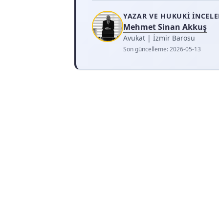
YAZAR VE HUKUKI İNCEL
Mehmet Sinan Akkuş
Avukat | İzmir Barosu
Son güncelleme:
2026-05-13