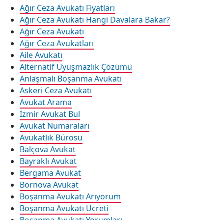
Ağır Ceza Avukatı Fiyatları
Ağır Ceza Avukatı Hangi Davalara Bakar?
Ağır Ceza Avukatı
Ağır Ceza Avukatları
Aile Avukatı
Alternatif Uyuşmazlık Çözümü
Anlaşmalı Boşanma Avukatı
Askeri Ceza Avukatı
Avukat Arama
İzmir Avukat Bul
Avukat Numaraları
Avukatlık Bürosu
Balçova Avukat
Bayraklı Avukat
Bergama Avukat
Bornova Avukat
Boşanma Avukatı Arıyorum
Boşanma Avukatı Ücreti