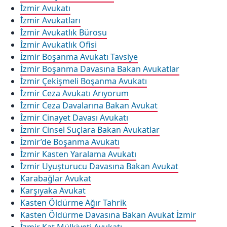
İzmir Avukatı
İzmir Avukatları
İzmir Avukatlık Bürosu
İzmir Avukatlık Ofisi
İzmir Boşanma Avukatı Tavsiye
İzmir Boşanma Davasına Bakan Avukatlar
İzmir Çekişmeli Boşanma Avukatı
İzmir Ceza Avukatı Arıyorum
İzmir Ceza Davalarına Bakan Avukat
İzmir Cinayet Davası Avukatı
İzmir Cinsel Suçlara Bakan Avukatlar
İzmir’de Boşanma Avukatı
İzmir Kasten Yaralama Avukatı
İzmir Uyuşturucu Davasına Bakan Avukat
Karabağlar Avukat
Karşıyaka Avukat
Kasten Öldürme Ağır Tahrik
Kasten Öldürme Davasına Bakan Avukat İzmir